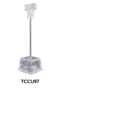
TCCU97