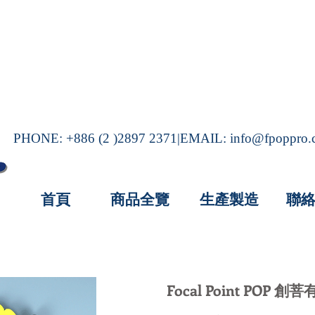
PHONE: +886 (2 )2897 2371|EMAIL:
info@fpoppro
首頁
商品全覽
生產製造
聯
Focal Point POP 