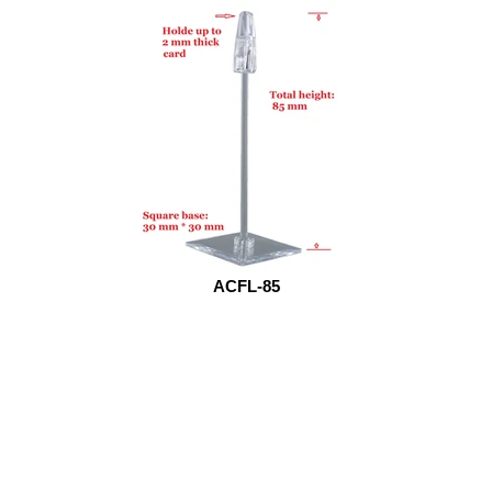
ACFL-85