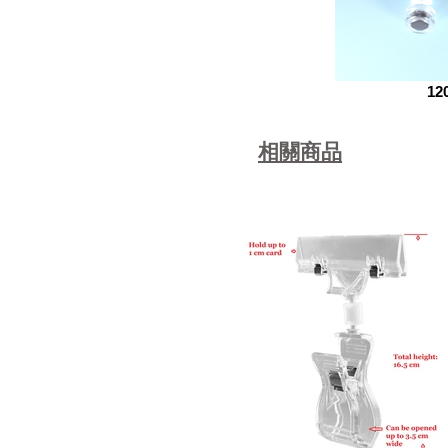
12
相關商品