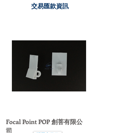
交易匯款資訊
Focal Point POP 創菩有限公
司