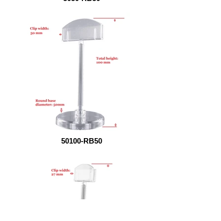
50100-RB50