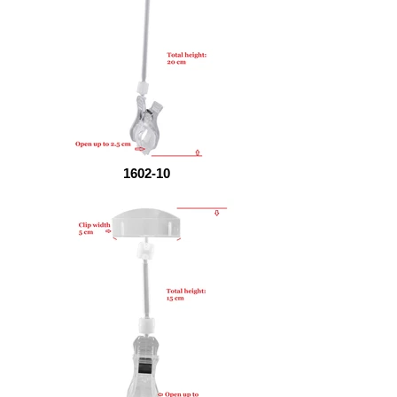
1602-10