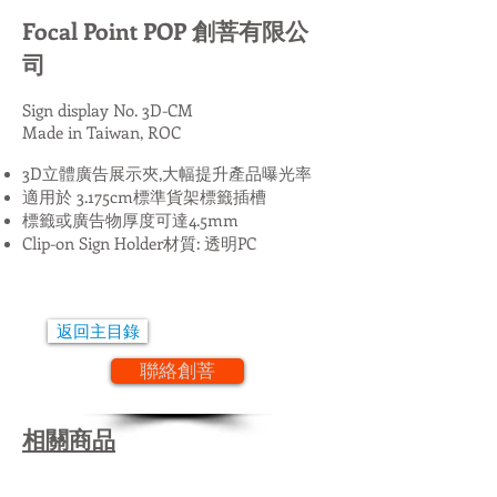
Focal Point POP 創菩有限公
司
Sign display No. 3D-CM
Made in Taiwan, ROC
3D立體廣告展示夾,大幅提升產品曝光率
適用於 3.175cm標準貨架標籤插槽
標籤或廣告物厚度可達4.5mm
Clip-on Sign Holder材質: 透明PC
返回主目錄
聯絡創菩
相關商品