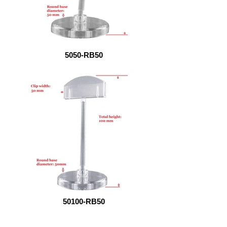
5050-RB50
50100-RB50