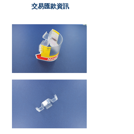
交易匯款資訊