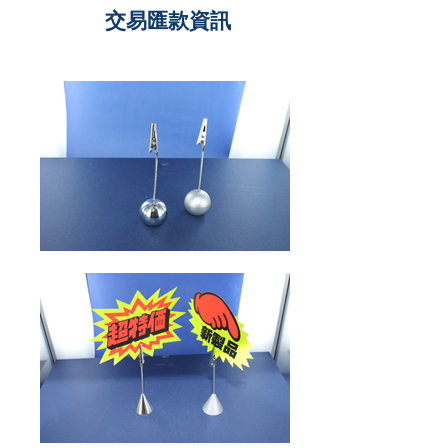
交易匯款資訊