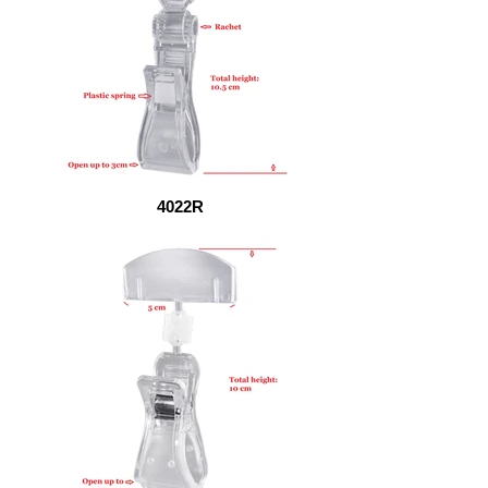
4022R