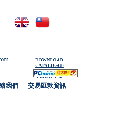
.com
DOWNLOAD
CATALOGUE
中文目錄下載
絡我們
交易匯款資訊