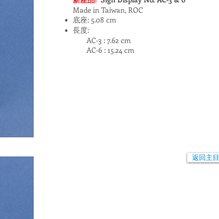
Made in Taiwan, ROC
底座: 5.08 cm
長度:
​ AC-3 : 7.62 cm
AC-6 : 15.24 cm
返回主