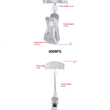
4008PS