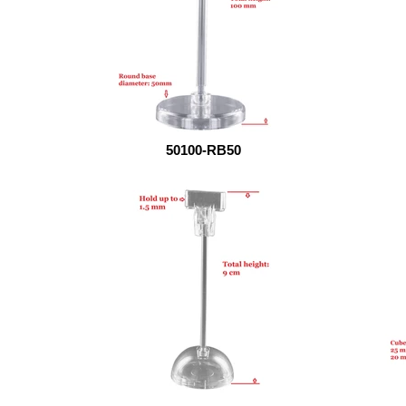
50100-RB50