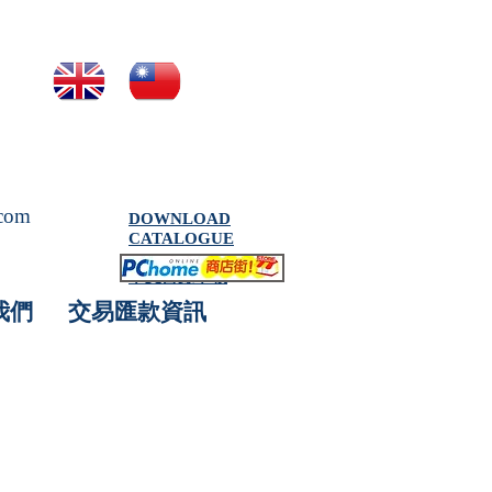
.com
DOWNLOAD
CATALOGUE
中文目錄下載
我們
交易匯款資訊