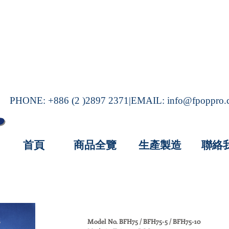
PHONE: +886 (2 )2897 2371|EMAIL:
info@fpoppro
首頁
商品全覽
生產製造
聯絡
Model No. BFH75 / BFH75-5 / BFH75-10