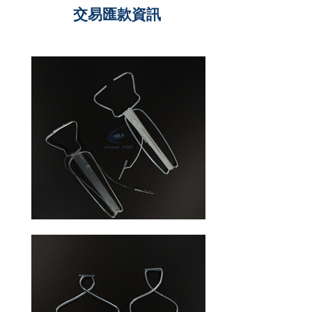
交易匯款資訊