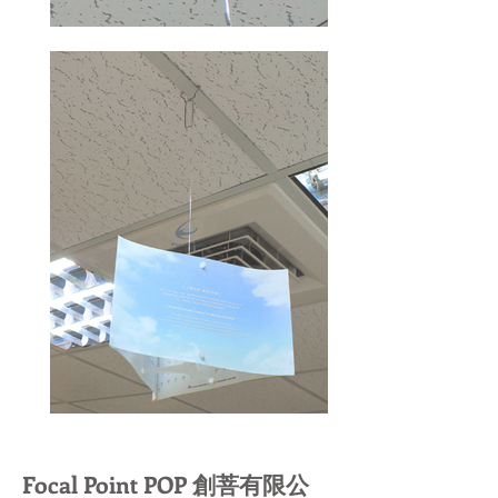
Focal Point POP 創菩有限公