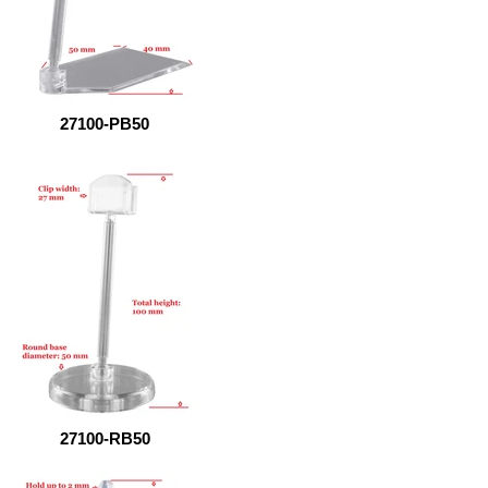
27100-PB50
27100-RB50