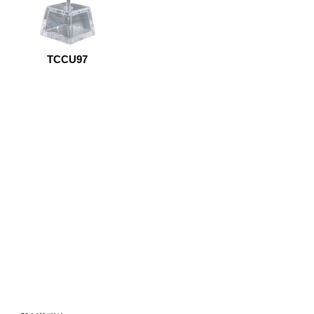
TCCU97