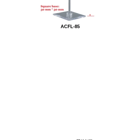
ACFL-85