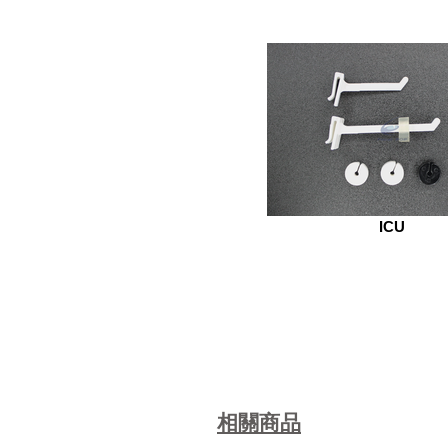
ICU
相關商品