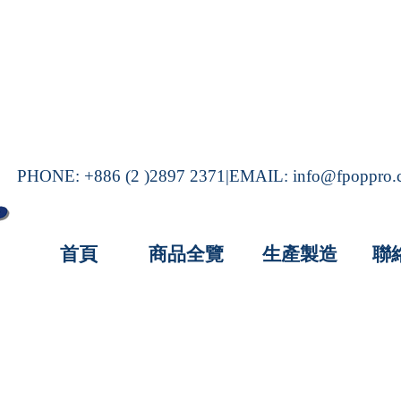
PHONE: +886 (2 )2897 2371|EMAIL:
info@fpoppro
首頁
商品全覽
生產製造
聯