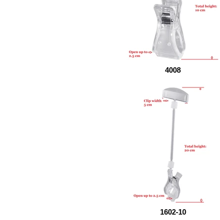
4008
1602-10