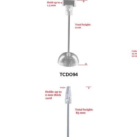
TCDO94