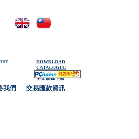
.com
DOWNLOAD
CATALOGUE
中文目錄下載
絡我們
交易匯款資訊