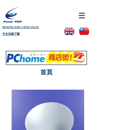
DOWNLOAD CATALOGUE
中文目錄下載
首頁