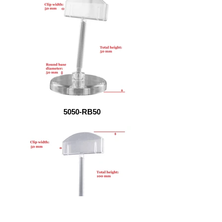
5050-RB50