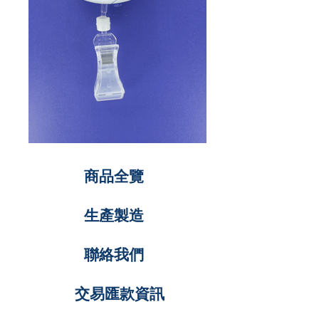
商品全覽
生產製造
聯絡我們
交易匯款資訊