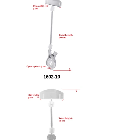
1602-10