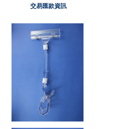
交易匯款資訊