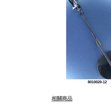
8010020-12
相關商品