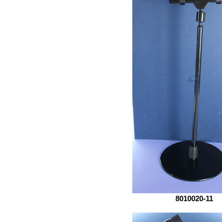
8010020-11