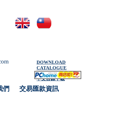
.com
DOWNLOAD
CATALOGUE
中文目錄下載
我們
交易匯款資訊