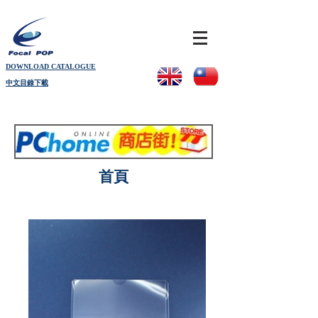
DOWNLOAD CATALOGUE
中文目錄下載
首頁