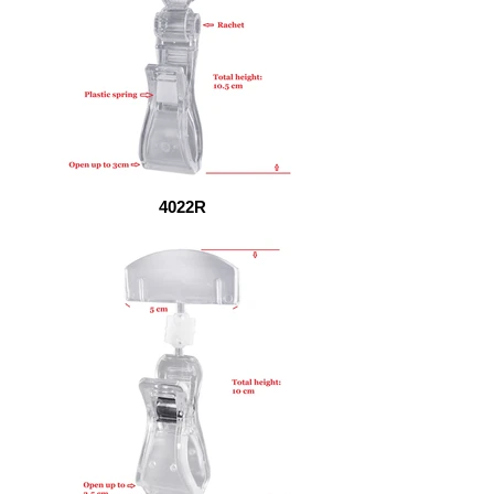
4022R