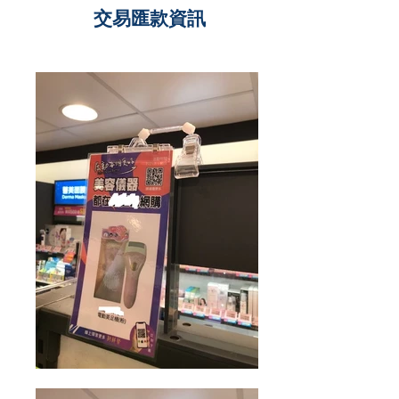
交易匯款資訊