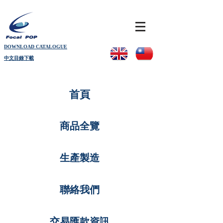
DOWNLOAD CATALOGUE
中文目錄下載
首頁
商品全覽
生產製造
聯絡我們
交易匯款資訊