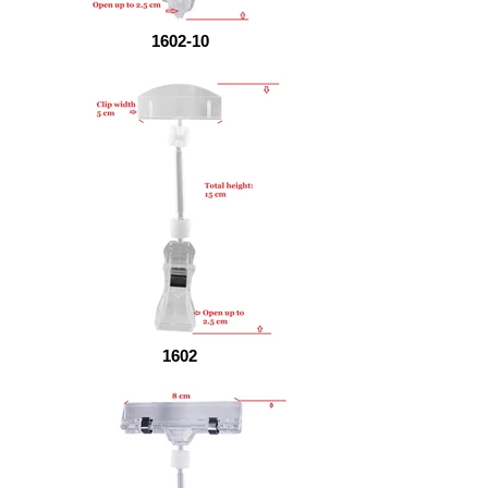
1602-10
1602