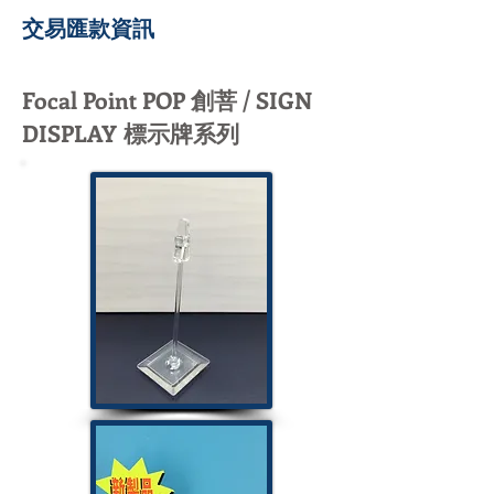
交易匯款資訊
Focal Point POP 創菩 / SIGN
DISPLAY
標示牌系列