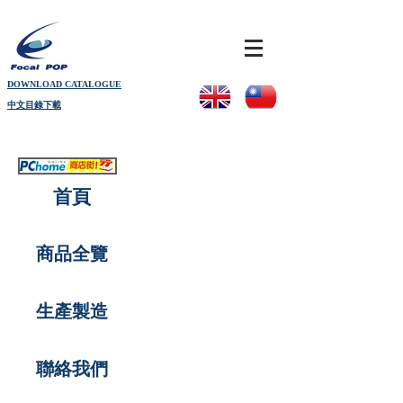
DOWNLOAD CATALOGUE
中文目錄下載
首頁
商品全覽
生產製造
聯絡我們