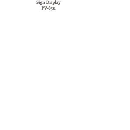
Sign Display
PV-8511