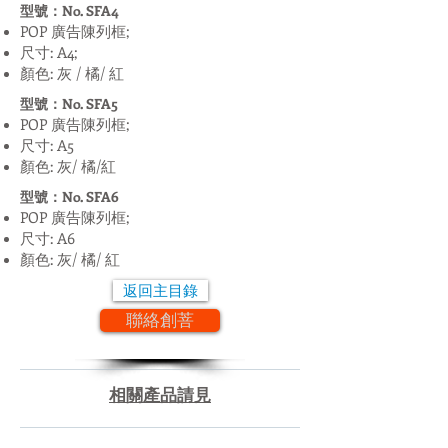
型號：No. SFA4
POP 廣告陳列框;
尺寸: A4;
顏色: 灰 / 橘/ 紅
型號：No. SFA5
POP 廣告陳列框;
尺寸: A5
顏色: 灰/ 橘/紅
型號：No. SFA6
POP 廣告陳列框;
尺寸: A6
顏色: 灰/ 橘/ 紅
返回主目錄
聯絡創菩
相關產品請見