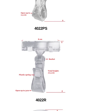
4022PS
4022R