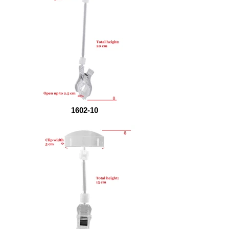
1602-10