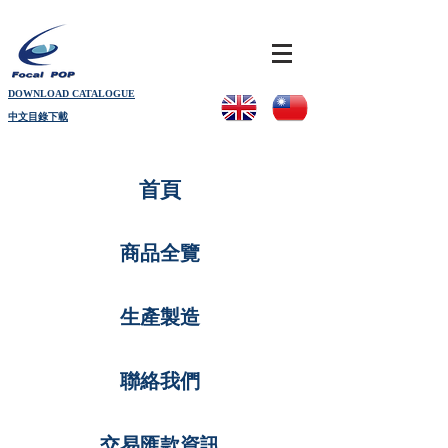
DOWNLOAD CATALOGUE
中文目錄下載
首頁
商品全覽
生產製造
聯絡我們
交易匯款資訊