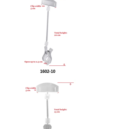
1602-10