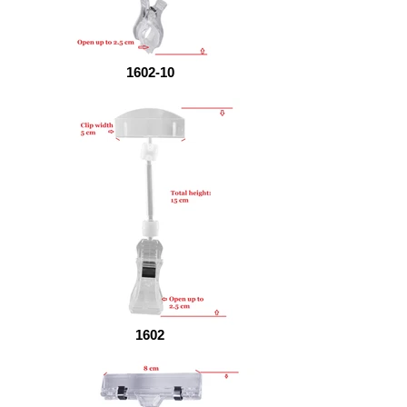
1602-10
1602