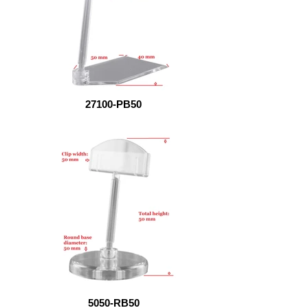
27100-PB50
5050-RB50